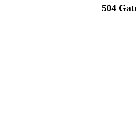
504 Gat