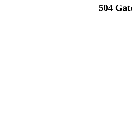
504 Gat